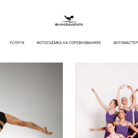
УСЛУГИ
ФОТОСЪЁМКА НА СОРЕВНОВАНИЯХ
ФОТОМАСТЕР