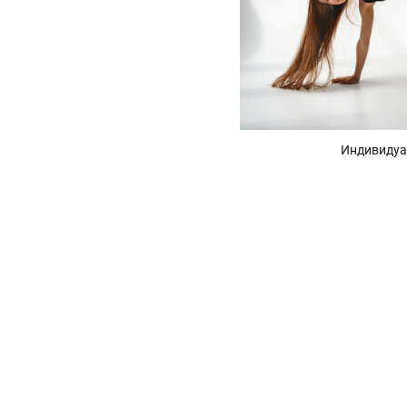
Индивидуа