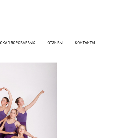
СКАЯ ВОРОБЬЕВЫХ
ОТЗЫВЫ
КОНТАКТЫ