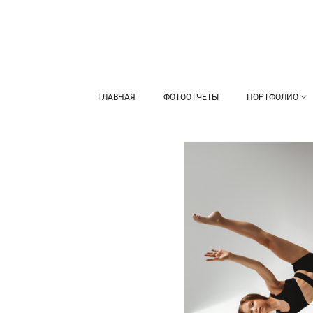
ГЛАВНАЯ
ФОТООТЧЕТЫ
ПОРТФОЛИО